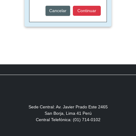
Cancelar
Continuar
Sede Central: Av. Javier Prado Este 2465
San Borja, Lima 41 Perú
Central Telefónica: (01) 714-0102