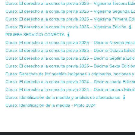
Curso: El derecho a la consulta previa 2026 – Vigésima Tercera Edi
Curso: El derecho a la consulta previa 2025 – Vigésima Segunda Ed
Curso: El derecho a la consulta previa 2025 – Vigésima Primera Edi
Curso: El derecho a la consulta previa 2025 – Vigésima Edición
PRUEBA SERVICIO CONECTA
Curso: El derecho a la consulta previa 2025 – Décimo Novena Edic
Curso: El derecho a la consulta previa 2025 – Décimo Octava Edici
Curso: El derecho a la consulta previa 2025 – Décimo Séptima Edic
Curso: El derecho a la consulta previa 2025 – Décima Sexta Edició
Curso: Derechos de los pueblos indígenas u originarios, nociones y
Curso: El derecho a la consulta previa 2024 – Décima cuarta Edició
Curso: El derecho a la consulta previa 2024 – Décima tercera Edici
Curso: Identificación de la medida y análisis de afectaciones
Curso: Identificación de la medida - Piloto 2024