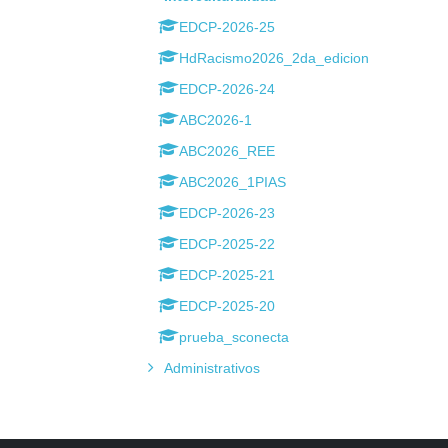
EDCP-2026-25
HdRacismo2026_2da_edicion
EDCP-2026-24
ABC2026-1
ABC2026_REE
ABC2026_1PIAS
EDCP-2026-23
EDCP-2025-22
EDCP-2025-21
EDCP-2025-20
prueba_sconecta
Administrativos