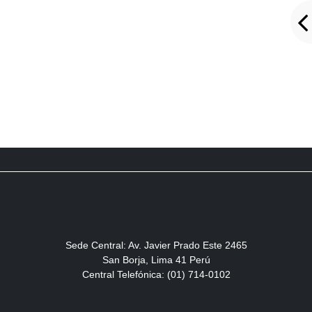
Sede Central: Av. Javier Prado Este 2465
San Borja, Lima 41 Perú
Central Telefónica: (01) 714-0102